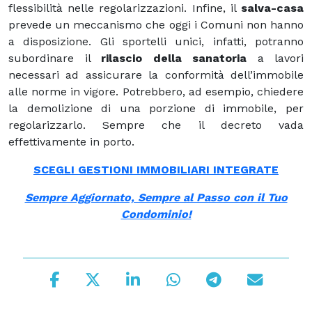
flessibilità nelle regolarizzazioni. Infine, il
salva-casa
prevede un meccanismo che oggi i Comuni non hanno
a disposizione. Gli sportelli unici, infatti, potranno
subordinare il
rilascio della sanatoria
a lavori
necessari ad assicurare la conformità dell’immobile
alle norme in vigore. Potrebbero, ad esempio, chiedere
la demolizione di una porzione di immobile, per
regolarizzarlo. Sempre che il decreto vada
effettivamente in porto.
SCEGLI GESTIONI IMMOBILIARI INTEGRATE
Sempre Aggiornato, Sempre al Passo con il Tuo
Condominio!