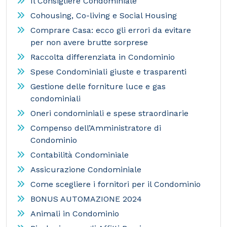
Il Consigliere Condominiale
Cohousing, Co-living e Social Housing
Comprare Casa: ecco gli errori da evitare
per non avere brutte sorprese
Raccolta differenziata in Condominio
Spese Condominiali giuste e trasparenti
Gestione delle forniture luce e gas
condominiali
Oneri condominiali e spese straordinarie
Compenso dell’Amministratore di
Condominio
Contabilità Condominiale
Assicurazione Condominiale
Come scegliere i fornitori per il Condominio
BONUS AUTOMAZIONE 2024
Animali in Condominio