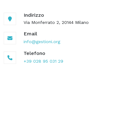
Indirizzo
Via Monferrato 2, 20144 Milano
Email
info@gestioni.org
Telefono
+39 028 95 031 29