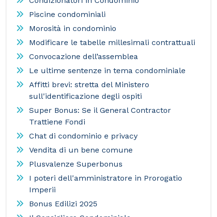
Condizionatori in Condominio
Piscine condominiali
Morosità in condominio
Modificare le tabelle millesimali contrattuali
Convocazione dell’assemblea
Le ultime sentenze in tema condominiale
Affitti brevi: stretta del Ministero
sull'identificazione degli ospiti
Super Bonus: Se il General Contractor
Trattiene Fondi
Chat di condominio e privacy
Vendita di un bene comune
Plusvalenze Superbonus
I poteri dell'amministratore in Prorogatio
Imperii
Bonus Edilizi 2025