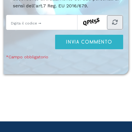
sensi dell'art.7 Reg. EU 2016/679.
INVIA COMMENTO
*Campo obbligatorio