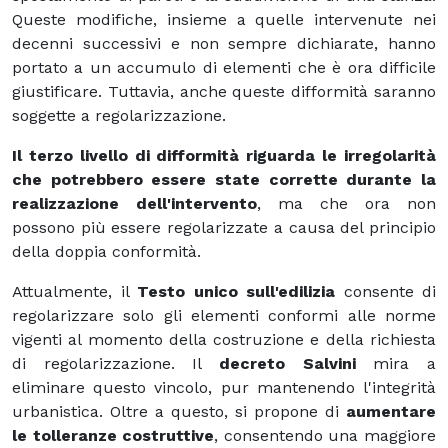
Queste modifiche, insieme a quelle intervenute nei
decenni successivi e non sempre dichiarate, hanno
portato a un accumulo di elementi che è ora difficile
giustificare. Tuttavia, anche queste difformità saranno
soggette a regolarizzazione.
Il terzo livello di difformità riguarda le irregolarità
che potrebbero essere state corrette durante la
realizzazione dell'intervento
, ma che ora non
possono più essere regolarizzate a causa del principio
della doppia conformità.
Attualmente, il
Testo unico sull'edilizia
consente di
regolarizzare solo gli elementi conformi alle norme
vigenti al momento della costruzione e della richiesta
di regolarizzazione. Il
decreto Salvini
mira a
eliminare questo vincolo, pur mantenendo l'integrità
urbanistica. Oltre a questo, si propone di
aumentare
le tolleranze costruttive
, consentendo una maggiore