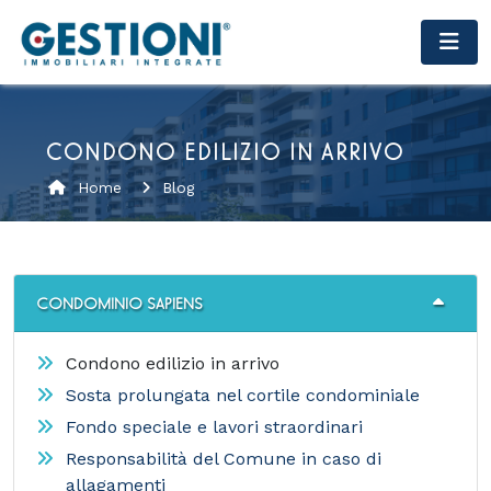
CONDONO EDILIZIO IN ARRIVO
Home
Blog
CONDOMINIO SAPIENS
Condono edilizio in arrivo
Sosta prolungata nel cortile condominiale
Fondo speciale e lavori straordinari
Responsabilità del Comune in caso di
allagamenti