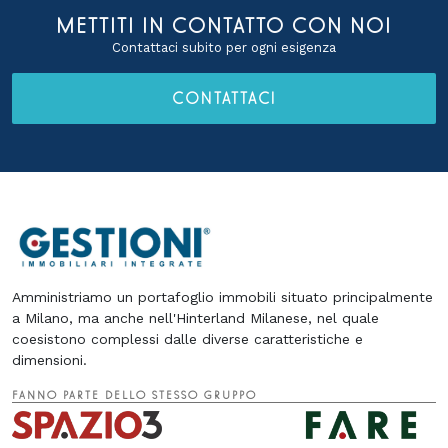
METTITI IN CONTATTO CON NOI
Contattaci subito per ogni esigenza
CONTATTACI
Amministriamo un portafoglio immobili situato principalmente
a Milano, ma anche nell'Hinterland Milanese, nel quale
coesistono complessi dalle diverse caratteristiche e
dimensioni.
FANNO PARTE DELLO STESSO GRUPPO