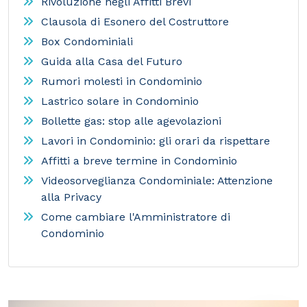
Rivoluzione negli Affitti Brevi
Clausola di Esonero del Costruttore
Box Condominiali
Guida alla Casa del Futuro
Rumori molesti in Condominio
Lastrico solare in Condominio
Bollette gas: stop alle agevolazioni
Lavori in Condominio: gli orari da rispettare
Affitti a breve termine in Condominio
Videosorveglianza Condominiale: Attenzione
alla Privacy
Come cambiare l'Amministratore di
Condominio