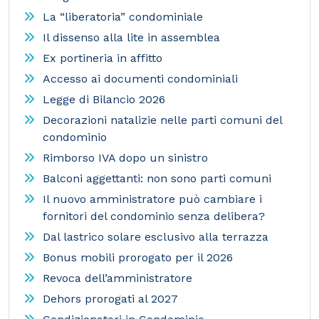
La “liberatoria” condominiale
Il dissenso alla lite in assemblea
Ex portineria in affitto
Accesso ai documenti condominiali
Legge di Bilancio 2026
Decorazioni natalizie nelle parti comuni del
condominio
Rimborso IVA dopo un sinistro
Balconi aggettanti: non sono parti comuni
Il nuovo amministratore può cambiare i
fornitori del condominio senza delibera?
Dal lastrico solare esclusivo alla terrazza
Bonus mobili prorogato per il 2026
Revoca dell’amministratore
Dehors prorogati al 2027